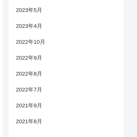
2023年5月
2023年4月
2022年10月
2022年9月
2022年8月
2022年7月
2021年9月
2021年8月