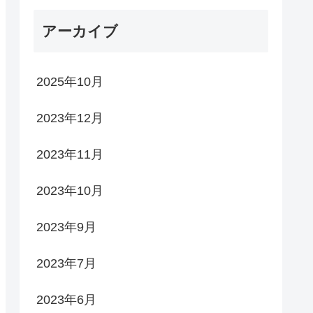
アーカイブ
2025年10月
2023年12月
2023年11月
2023年10月
2023年9月
2023年7月
2023年6月