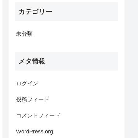
カテゴリー
未分類
メタ情報
ログイン
投稿フィード
コメントフィード
WordPress.org