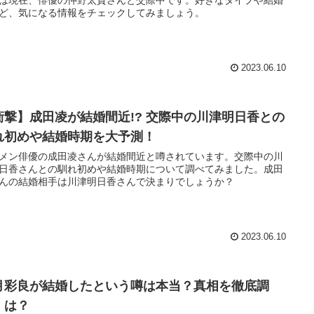
ど、気になる情報をチェックしてみましょう。
2023.06.10
衝撃】成田凌が結婚間近!? 交際中の川津明日香との
れ初めや結婚時期を大予測！
メン俳優の成田凌さんが結婚間近と噂されています。交際中の川
日香さんとの馴れ初めや結婚時期について調べてみました。成田
んの結婚相手は川津明日香さんで決まりでしょうか？
2023.06.10
月彩良が結婚したという噂は本当？真相を徹底調
！は？