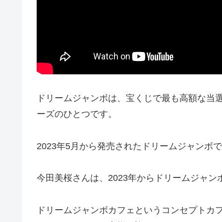
ドリームジャンボは、宝くじで最も高額な当
ーズのひとつです。
2023年5月から発売されたドリームジャンボ
今田美桜さんは、2023年からドリームジャン
ドリームジャンボカフェというコンセプトカ