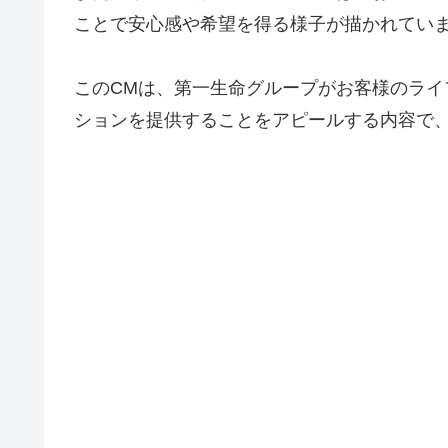
ことで安心感や希望を得る様子が描かれてい
このCMは、第一生命グループがお客様のラ
ションを提供することをアピールする内容で