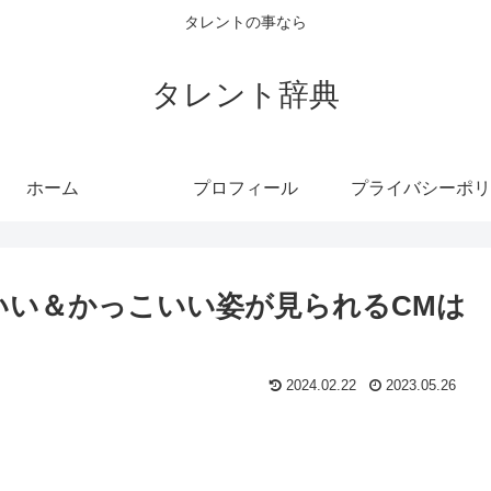
タレントの事なら
タレント辞典
ホーム
プロフィール
プライバシーポリ
いい＆かっこいい姿が見られるCMは
2024.02.22
2023.05.26