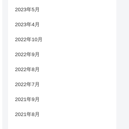
2023年5月
2023年4月
2022年10月
2022年9月
2022年8月
2022年7月
2021年9月
2021年8月