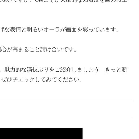
しげな表情と明るいオーラが画面を彩っています。
関心が高まること請け合いです。
し、魅力的な演技ぶりをご紹介しましょう。きっと新
、ぜひチェックしてみてください。