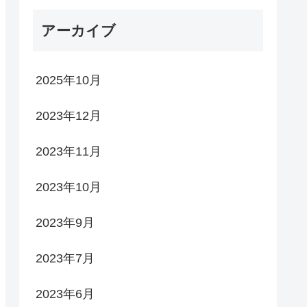
アーカイブ
2025年10月
2023年12月
2023年11月
2023年10月
2023年9月
2023年7月
2023年6月