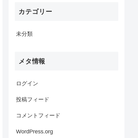
カテゴリー
未分類
メタ情報
ログイン
投稿フィード
コメントフィード
WordPress.org