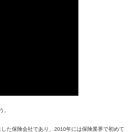
う。
した保険会社であり、2010年には保険業界で初めて