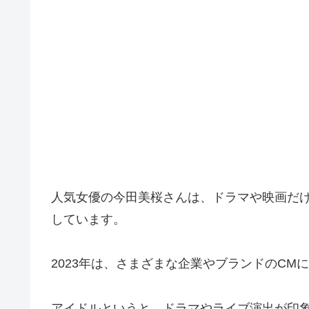
人気女優の今田美桜さんは、ドラマや映画だ
しています。
2023年は、さまざまな企業やブランドのCM
アイドルというと、ドラマやライブ演出が印