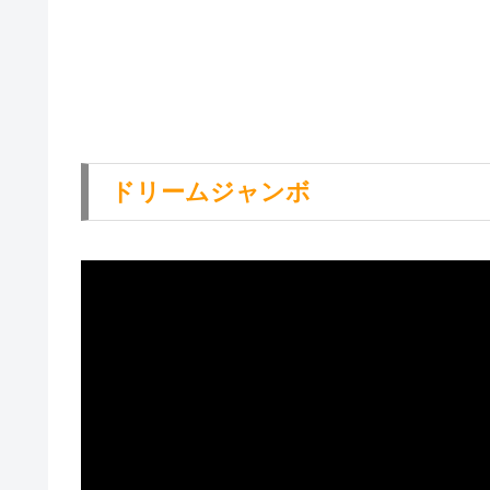
ドリームジャンボ