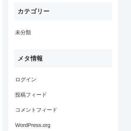
カテゴリー
未分類
メタ情報
ログイン
投稿フィード
コメントフィード
WordPress.org