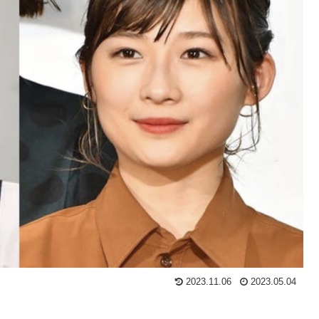
2023.11.06
2023.05.04