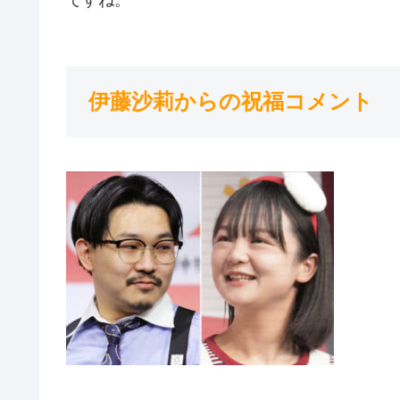
伊藤沙莉からの祝福コメント