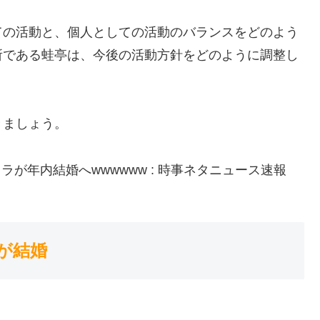
ての活動と、個人としての活動のバランスをどのよう
所である蛙亭は、今後の活動方針をどのように調整し
きましょう。
が結婚