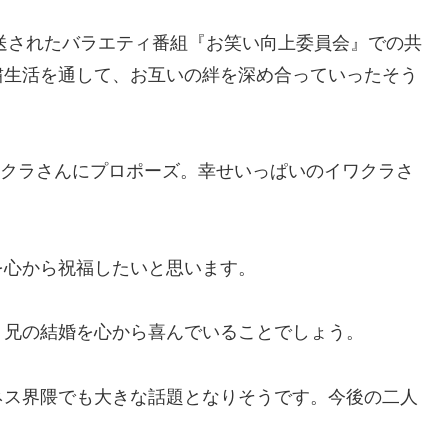
放送されたバラエティ番組『お笑い向上委員会』での共
粛生活を通して、お互いの絆を深め合っていったそう
イワクラさんにプロポーズ。幸せいっぱいのイワクラさ
を心から祝福したいと思います。
、兄の結婚を心から喜んでいることでしょう。
ネス界隈でも大きな話題となりそうです。今後の二人