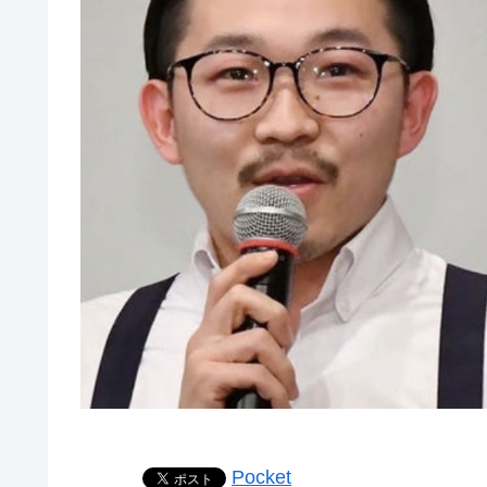
Pocket