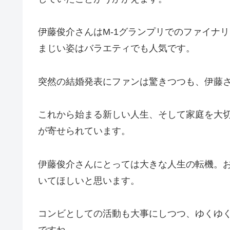
伊藤俊介さんはM-1グランプリでのファイナ
まじい姿はバラエティでも人気です。
突然の結婚発表にファンは驚きつつも、伊藤
これから始まる新しい人生、そして家庭を大
が寄せられています。
伊藤俊介さんにとっては大きな人生の転機。
いてほしいと思います。
コンビとしての活動も大事にしつつ、ゆくゆ
ですね。