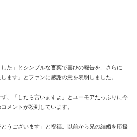
ました」とシンプルな言葉で喜びの報告を。さらに
たします」とファンに感謝の意を表明しました。
せず、「したら言いますよ」とユーモアたっぷりに今
のコメントが殺到しています。
でとうございます」と祝福。以前から兄の結婚を応援