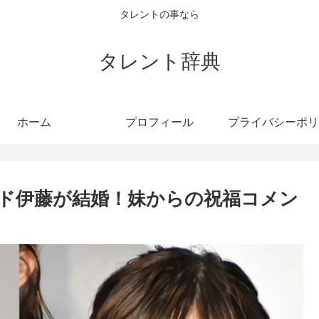
タレントの事なら
タレント辞典
ホーム
プロフィール
プライバシーポリ
ド伊藤が結婚！妹からの祝福コメン