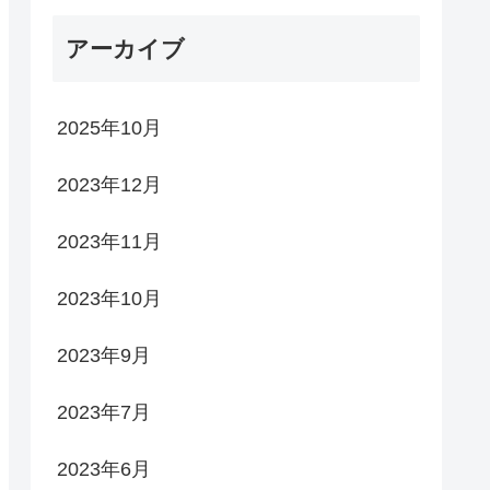
アーカイブ
2025年10月
2023年12月
2023年11月
2023年10月
2023年9月
2023年7月
2023年6月