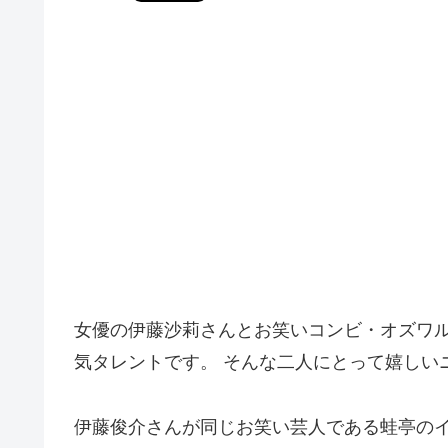
女優の伊藤沙莉さんとお笑いコンビ・オズワ
気タレントです。 そんな二人にとって嬉しい
伊藤俊介さんが同じお笑い芸人である蛙亭のイ