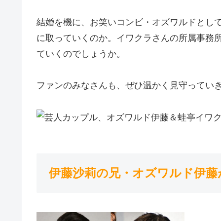
結婚を機に、お笑いコンビ・オズワルドとし
に取っていくのか。イワクラさんの所属事務
ていくのでしょうか。
ファンのみなさんも、ぜひ温かく見守ってい
伊藤沙莉の兄・オズワルド伊藤