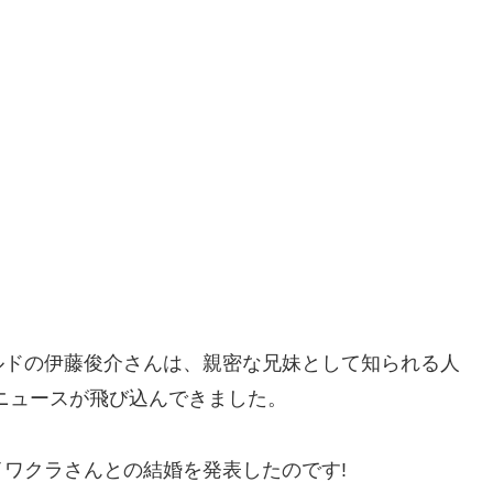
ルドの伊藤俊介さんは、親密な兄妹として知られる人
ニュースが飛び込んできました。
ワクラさんとの結婚を発表したのです!