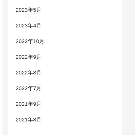
2023年5月
2023年4月
2022年10月
2022年9月
2022年8月
2022年7月
2021年9月
2021年8月